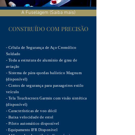
A Fuselagem (Saiba mais)
CONSTRUÍDO COM PRECISÃO
- Célula de Segurança de Aço Cromólico
Soldado
- Toda a estrutura de alumínio de grau de
aviação
- Sistema de pára-quedas balístico Magnum
(disponível)
- Cintos de segurança para passageiros estilo
veículo
- Tela Touchscreen Garmin com visão sintética
(disponível)
- Características de voo dócil
- Baixa velocidade de estol
- Piloto automático disponível
- Equipamento
IFR
Disponível