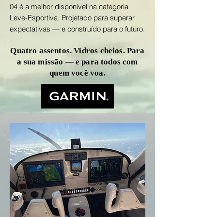
04 é a melhor disponível na categoria
Leve-Esportiva. Projetado para superar
expectativas — e construído para o futuro.
Quatro assentos. Vidros cheios. Para
a sua missão — e para todos com
quem você voa.