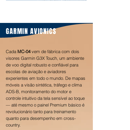
GARMIN AVIONICS
Cada
MC-04
vem de fábrica com dois
visores Garmin G3X Touch, um ambiente
de voo digital robusto e confiável para
escolas de aviação e aviadores
experientes em todo o mundo. De mapas
móveis a visão sintética, tráfego e clima
ADS-B, monitoramento do motor e
controle intuitivo da tela sensível ao toque
— até mesmo o painel Premium básico é
revolucionário tanto para treinamento
quanto para desempenho em cross-
country.