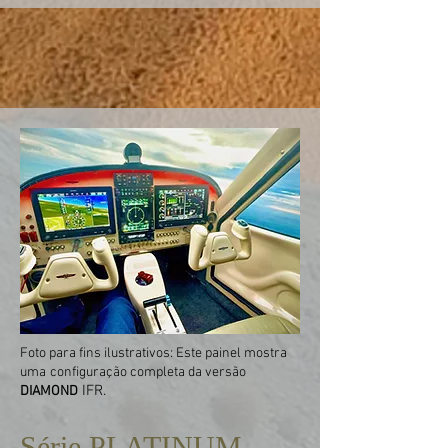
Foto para fins ilustrativos: Este painel mostra
uma
configuração completa da versão
IFR.
DIAMOND
Série PLATINUM