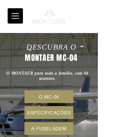
DESCUBRA O
MONTAER MC-04
O MONTAER para toda a
família, com 04
assentos.
O MC-04
ESPECIFICAÇÕES
A FUSELAGEM