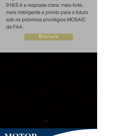
916iS é a resposta clara: mais forte,
mais inteligente e pronto para o futuro
sob os próximos privilégios MOSAIC
da FAA.
Brochura