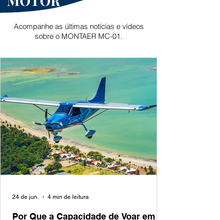
MOTOR
Acompanhe as últimas notícias e vídeos
sobre o MONTAER MC-01.
24 de jun.
4 min de leitura
Por Que a Capacidade de Voar em