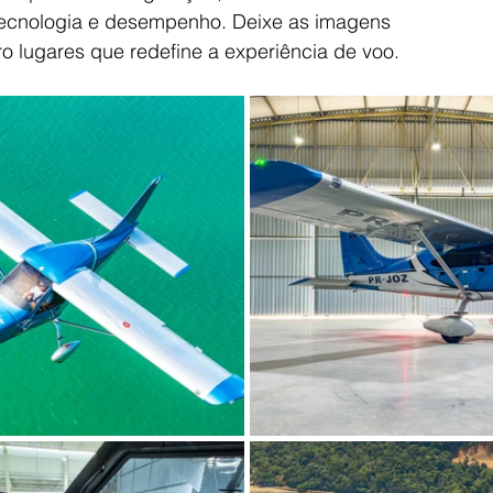
ecnologia e desempenho. Deixe as imagens 
o lugares que redefine a experiência de voo.