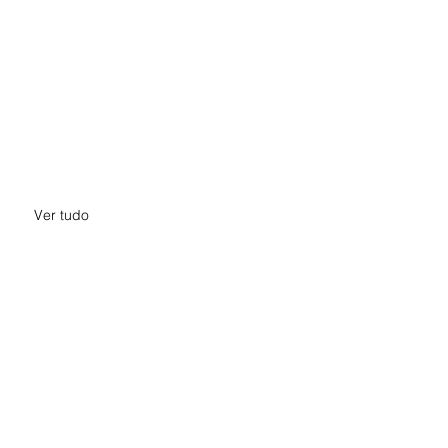
Ver tudo