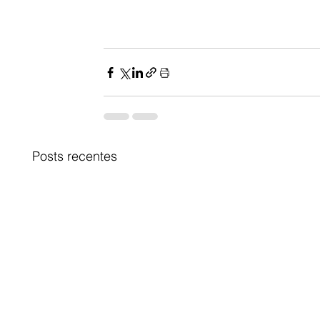
Posts recentes