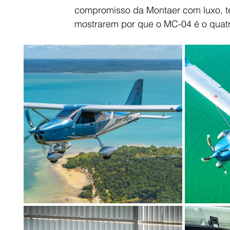
compromisso da Montaer com luxo, t
mostrarem por que o MC-04 é o quatr