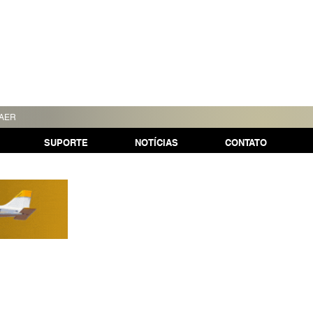
TAER
SUPORTE
NOTÍCIAS
CONTATO