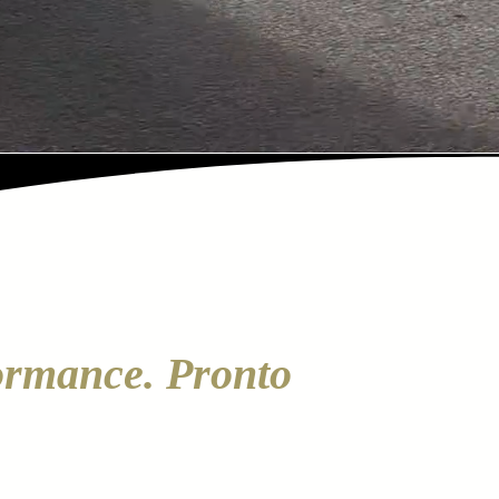
formance. Pronto