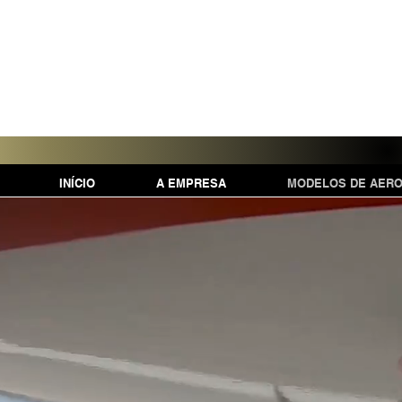
INÍCIO
A EMPRESA
MODELOS DE AER