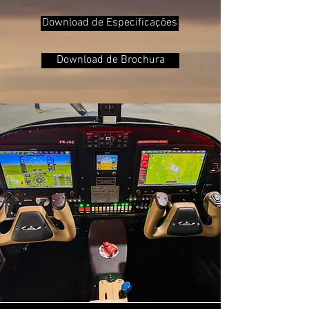
Download de Especificações
Download de Brochura