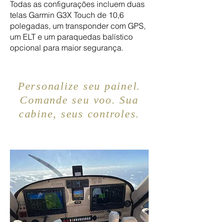
Todas as configurações incluem duas
telas Garmin G3X Touch de 10,6
polegadas, um transponder com GPS,
um ELT e um paraquedas balístico
opcional para maior segurança.
Personalize seu painel.
Comande seu voo. Sua
cabine, seus controles.