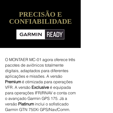
PRECISÃO E
CONFIABILIDADE
O MONTAER MC-01 agora oferece três
pacotes de aviônicos totalmente
digitais, adaptados para diferentes
aplicações e missões. A versão
Premium
é otimizada para operações
VFR. A versão
Exclusive
é equipada
para operações IFR/RNAV e conta com
o avançado Garmin GPS 175. Já a
versão
Platinum
inclui o sofisticado
Garmin GTN 750Xi GPS/Nav/Comm.