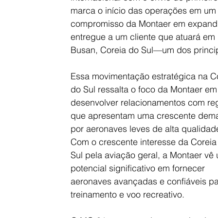
marca o início das operações em um 
compromisso da Montaer em expandir
entregue a um cliente que atuará e
Busan, Coreia do Sul—um dos princip
Essa movimentação estratégica na Co
do Sul ressalta o foco da Montaer em
desenvolver relacionamentos com reg
que apresentam uma crescente dem
por aeronaves leves de alta qualidade
Com o crescente interesse da Coreia
Sul pela aviação geral, a Montaer vê
potencial significativo em fornecer 
aeronaves avançadas e confiáveis pa
treinamento e voo recreativo.