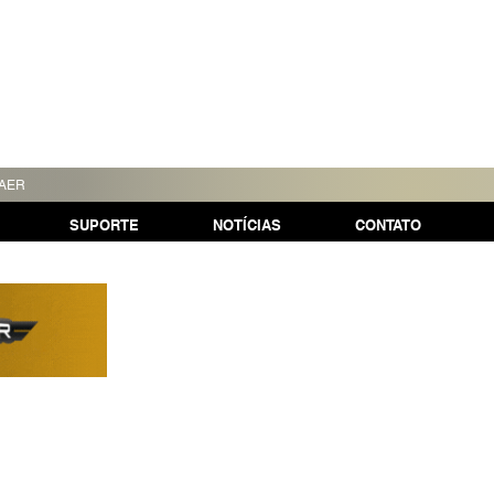
TAER
SUPORTE
NOTÍCIAS
CONTATO