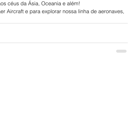
os céus da Ásia, Oceania e além!
r Aircraft e para explorar nossa linha de aeronaves, 