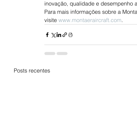
inovação, qualidade e desempenho a
Para mais informações sobre a Montae
visite 
www.montaeraircraft.com
.
Posts recentes