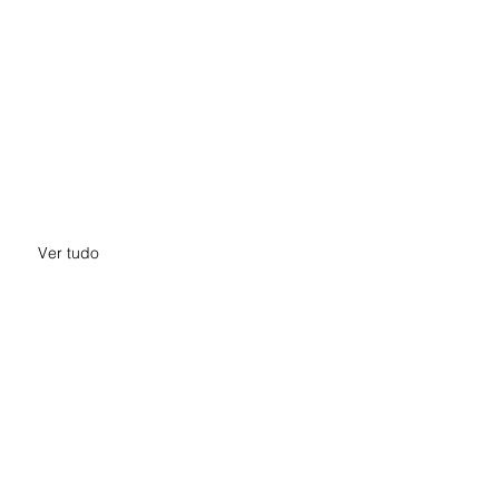
Ver tudo