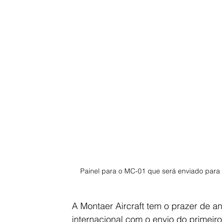
Painel para o MC-01 que será enviado para 
A Montaer Aircraft tem o prazer de 
internacional com o envio do primeir