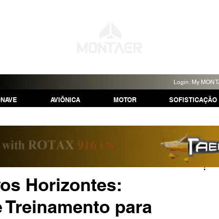
Login: My MON
ONAVE
AVIÔNICA
MOTOR
SOFISTICAÇÃO
os Horizontes:
 Treinamento para