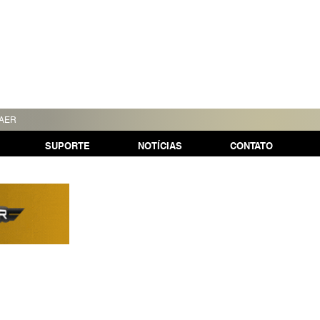
TAER
SUPORTE
NOTÍCIAS
CONTATO