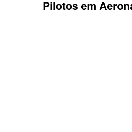
Pilotos em Aeron