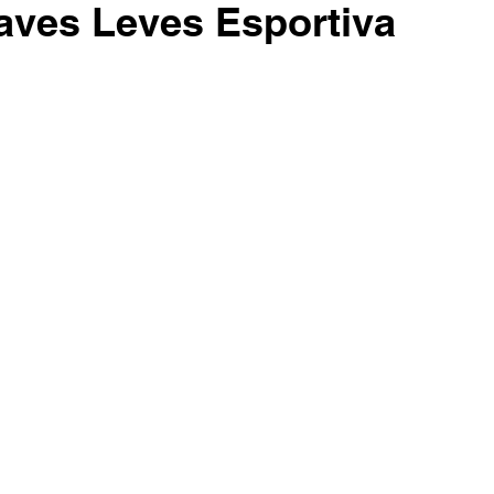
aves Leves Esportiva