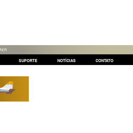
TAER
SUPORTE
NOTÍCIAS
CONTATO