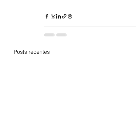
Posts recentes