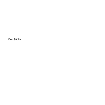
Ver tudo