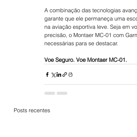
A combinação das tecnologias avan
garante que ele permaneça uma esco
na aviação esportiva leve. Seja em 
precisão, o Montaer MC-01 com Garmi
necessárias para se destacar.
Voe Seguro. Voe Montaer MC-01.
Posts recentes