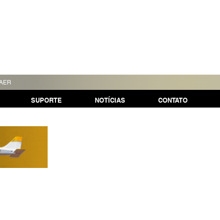
TAER
SUPORTE
NOTÍCIAS
CONTATO