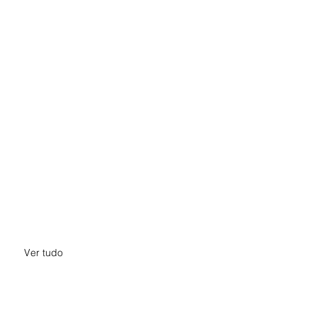
Ver tudo