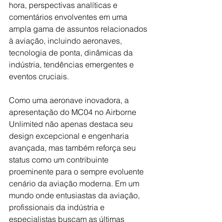
hora, perspectivas analíticas e 
comentários envolventes em uma 
ampla gama de assuntos relacionados 
à aviação, incluindo aeronaves, 
tecnologia de ponta, dinâmicas da 
indústria, tendências emergentes e 
eventos cruciais.
Como uma aeronave inovadora, a 
apresentação do MC04 no Airborne 
Unlimited não apenas destaca seu 
design excepcional e engenharia 
avançada, mas também reforça seu 
status como um contribuinte 
proeminente para o sempre evoluente 
cenário da aviação moderna. Em um 
mundo onde entusiastas da aviação, 
profissionais da indústria e 
especialistas buscam as últimas 