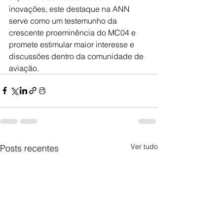
inovações, este destaque na ANN 
serve como um testemunho da 
crescente proeminência do MC04 e 
promete estimular maior interesse e 
discussões dentro da comunidade de 
aviação.
Ver tudo
Posts recentes