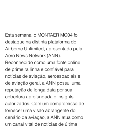
Esta semana, o MONTAER MC04 foi 
destaque na distinta plataforma do 
Airborne Unlimited, apresentado pela 
Aero News Network (ANN). 
Reconhecido como uma fonte online 
de primeira linha e confiável para 
notícias de aviação, aeroespaciais e 
de aviação geral, a ANN possui uma 
reputação de longa data por sua 
cobertura aprofundada e insights 
autorizados. Com um compromisso de 
fornecer uma visão abrangente do 
cenário da aviação, a ANN atua como 
um canal vital de notícias de última 