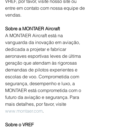
VREF, por favor, visite nosso site ou 
entre em contato com nossa equipe de 
vendas.
Sobre a MONTAER Aircraft
A MONTAER Aircraft está na 
vanguarda da inovação em aviação, 
dedicada a projetar e fabricar 
aeronaves esportivas leves de última 
geração que atendam às rigorosas 
demandas de pilotos experientes e 
escolas de voo. Comprometida com 
segurança, desempenho e luxo, a 
MONTAER está comprometida com o 
futuro da aviação e segurança. Para 
mais detalhes, por favor, visite 
www.montaer.com
.
Sobre o VREF