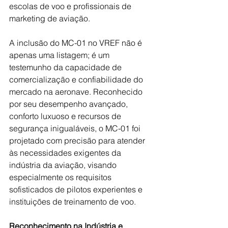
escolas de voo e profissionais de 
marketing de aviação.
A inclusão do MC-01 no VREF não é 
apenas uma listagem; é um 
testemunho da capacidade de 
comercialização e confiabilidade do 
mercado na aeronave. Reconhecido 
por seu desempenho avançado, 
conforto luxuoso e recursos de 
segurança inigualáveis, o MC-01 foi 
projetado com precisão para atender 
às necessidades exigentes da 
indústria da aviação, visando 
especialmente os requisitos 
sofisticados de pilotos experientes e 
instituições de treinamento de voo.
Reconhecimento na Indústria e 