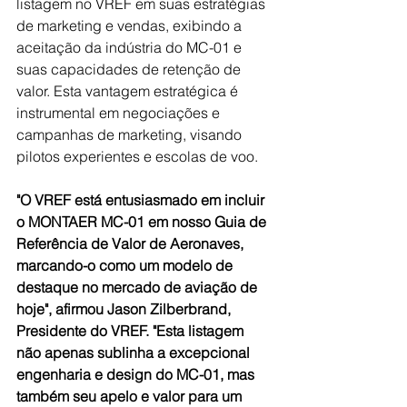
listagem no VREF em suas estratégias 
de marketing e vendas, exibindo a 
aceitação da indústria do MC-01 e 
suas capacidades de retenção de 
valor. Esta vantagem estratégica é 
instrumental em negociações e 
campanhas de marketing, visando 
pilotos experientes e escolas de voo.
"O VREF está entusiasmado em incluir 
o MONTAER MC-01 em nosso Guia de 
Referência de Valor de Aeronaves, 
marcando-o como um modelo de 
destaque no mercado de aviação de 
hoje", afirmou Jason Zilberbrand, 
Presidente do VREF. "Esta listagem 
não apenas sublinha a excepcional 
engenharia e design do MC-01, mas 
também seu apelo e valor para um 