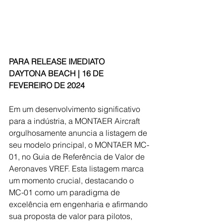
PARA RELEASE IMEDIATO 
DAYTONA BEACH | 16 DE 
FEVEREIRO DE 2024
Em um desenvolvimento significativo 
para a indústria, a MONTAER Aircraft 
orgulhosamente anuncia a listagem de 
seu modelo principal, o MONTAER MC-
01, no Guia de Referência de Valor de 
Aeronaves VREF. Esta listagem marca 
um momento crucial, destacando o 
MC-01 como um paradigma de 
excelência em engenharia e afirmando 
sua proposta de valor para pilotos, 