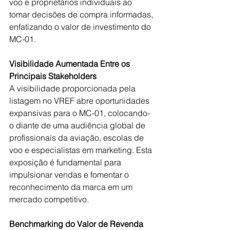
voo e proprietários individuais ao 
tomar decisões de compra informadas, 
enfatizando o valor de investimento do 
MC-01.
Visibilidade Aumentada Entre os 
Principais Stakeholders 
A visibilidade proporcionada pela 
listagem no VREF abre oportunidades 
expansivas para o MC-01, colocando-
o diante de uma audiência global de 
profissionais da aviação, escolas de 
voo e especialistas em marketing. Esta 
exposição é fundamental para 
impulsionar vendas e fomentar o 
reconhecimento da marca em um 
mercado competitivo.
Benchmarking do Valor de Revenda