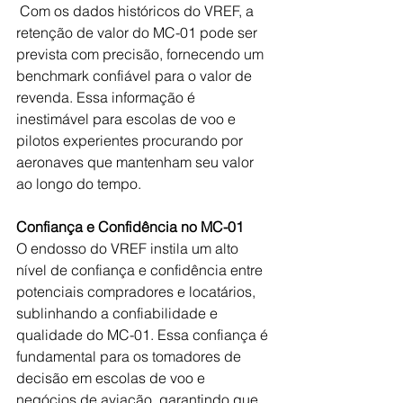
 Com os dados históricos do VREF, a 
retenção de valor do MC-01 pode ser 
prevista com precisão, fornecendo um 
benchmark confiável para o valor de 
revenda. Essa informação é 
inestimável para escolas de voo e 
pilotos experientes procurando por 
aeronaves que mantenham seu valor 
ao longo do tempo.
Confiança e Confidência no MC-01
O endosso do VREF instila um alto 
nível de confiança e confidência entre 
potenciais compradores e locatários, 
sublinhando a confiabilidade e 
qualidade do MC-01. Essa confiança é 
fundamental para os tomadores de 
decisão em escolas de voo e 
negócios de aviação, garantindo que 