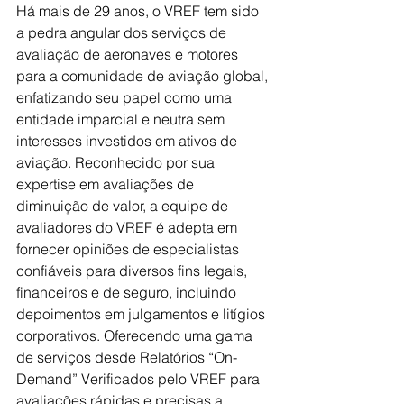
Há mais de 29 anos, o VREF tem sido 
a pedra angular dos serviços de 
avaliação de aeronaves e motores 
para a comunidade de aviação global, 
enfatizando seu papel como uma 
entidade imparcial e neutra sem 
interesses investidos em ativos de 
aviação. Reconhecido por sua 
expertise em avaliações de 
diminuição de valor, a equipe de 
avaliadores do VREF é adepta em 
fornecer opiniões de especialistas 
confiáveis para diversos fins legais, 
financeiros e de seguro, incluindo 
depoimentos em julgamentos e litígios 
corporativos. Oferecendo uma gama 
de serviços desde Relatórios “On-
Demand” Verificados pelo VREF para 
avaliações rápidas e precisas a 