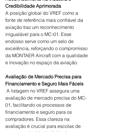
Credibilidade Aprimorada 
A posição global do VREF como a 
fonte de referência mais confiável da 
aviação traz um reconhecimento 
inigualável para o MC-01. Esse 
endosso serve como um selo de 
excelência, reforçando o compromisso 
da MONTAER Aircraft com a qualidade 
e inovação no espaço da aviação.
Avaliação de Mercado Precisa para 
Financiamento e Seguro Mais Fáceis
 A listagem no VREF assegura uma 
avaliação de mercado precisa do MC-
01, facilitando os processos de 
financiamento e seguro para os 
compradores. Essa clareza na 
avaliação é crucial para escolas de 