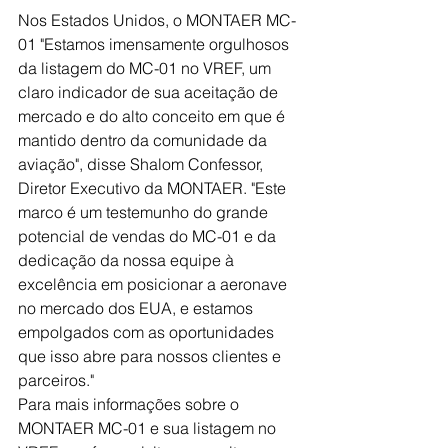
Nos Estados Unidos, o MONTAER MC-
01 "Estamos imensamente orgulhosos 
da listagem do MC-01 no VREF, um 
claro indicador de sua aceitação de 
mercado e do alto conceito em que é 
mantido dentro da comunidade da 
aviação", disse Shalom Confessor, 
Diretor Executivo da MONTAER. "Este 
marco é um testemunho do grande 
potencial de vendas do MC-01 e da 
dedicação da nossa equipe à 
excelência em posicionar a aeronave 
no mercado dos EUA, e estamos 
empolgados com as oportunidades 
que isso abre para nossos clientes e 
parceiros."
Para mais informações sobre o 
MONTAER MC-01 e sua listagem no 