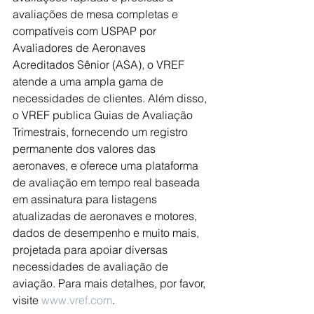
avaliações de mesa completas e 
compatíveis com USPAP por 
Avaliadores de Aeronaves 
Acreditados Sênior (ASA), o VREF 
atende a uma ampla gama de 
necessidades de clientes. Além disso, 
o VREF publica Guias de Avaliação 
Trimestrais, fornecendo um registro 
permanente dos valores das 
aeronaves, e oferece uma plataforma 
de avaliação em tempo real baseada 
em assinatura para listagens 
atualizadas de aeronaves e motores, 
dados de desempenho e muito mais, 
projetada para apoiar diversas 
necessidades de avaliação de 
aviação. Para mais detalhes, por favor, 
visite 
www.vref.com
.