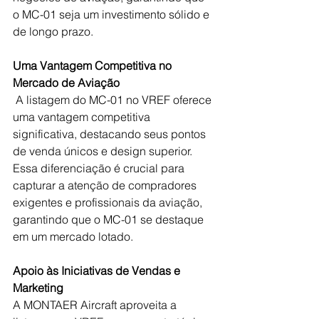
o MC-01 seja um investimento sólido e 
de longo prazo.
Uma Vantagem Competitiva no 
Mercado de Aviação
 A listagem do MC-01 no VREF oferece 
uma vantagem competitiva 
significativa, destacando seus pontos 
de venda únicos e design superior. 
Essa diferenciação é crucial para 
capturar a atenção de compradores 
exigentes e profissionais da aviação, 
garantindo que o MC-01 se destaque 
em um mercado lotado.
Apoio às Iniciativas de Vendas e 
Marketing
A MONTAER Aircraft aproveita a 