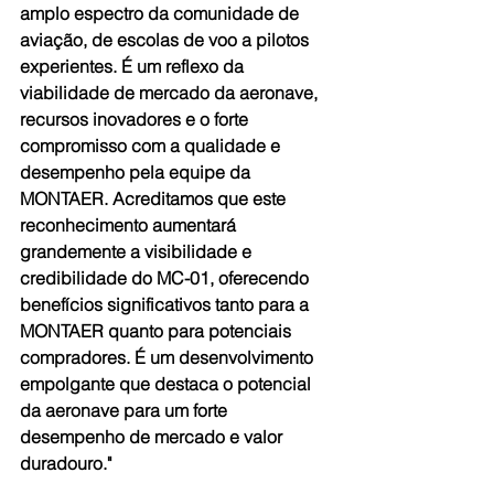
amplo espectro da comunidade de 
aviação, de escolas de voo a pilotos 
experientes. É um reflexo da 
viabilidade de mercado da aeronave, 
recursos inovadores e o forte 
compromisso com a qualidade e 
desempenho pela equipe da 
MONTAER. Acreditamos que este 
reconhecimento aumentará 
grandemente a visibilidade e 
credibilidade do MC-01, oferecendo 
benefícios significativos tanto para a 
MONTAER quanto para potenciais 
compradores. É um desenvolvimento 
empolgante que destaca o potencial 
da aeronave para um forte 
desempenho de mercado e valor 
duradouro."