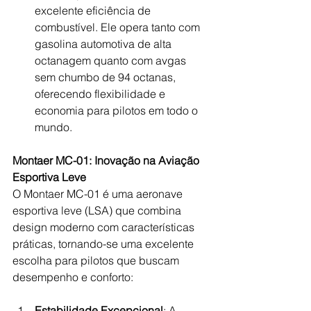
excelente eficiência de 
combustível. Ele opera tanto com 
gasolina automotiva de alta 
octanagem quanto com avgas 
sem chumbo de 94 octanas, 
oferecendo flexibilidade e 
economia para pilotos em todo o 
mundo.
Montaer MC-01: Inovação na Aviação 
Esportiva Leve
O Montaer MC-01 é uma aeronave 
esportiva leve (LSA) que combina 
design moderno com características 
práticas, tornando-se uma excelente 
escolha para pilotos que buscam 
desempenho e conforto:
Estabilidade Excepcional
: A 