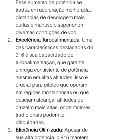
Esse aumento de potência se 
traduz em aceleração melhorada, 
distâncias de decolagem mais 
curtas e manuseio superior em 
diversas condições de voo.
Excelência Turboalimentada
: Uma 
das características destacadas do 
916 é sua capacidade de 
turboalimentação, que garante 
entrega consistente de potência 
mesmo em altas altitudes. Isso é 
crucial para pilotos que operam 
em regiões montanhosas ou que 
desejam alcançar altitudes de 
cruzeiro mais altas, onde motores 
tradicionais podem ter 
dificuldades.
Eficiência Otimizada
: Apesar de 
sua alta potência, o 916 mantém 