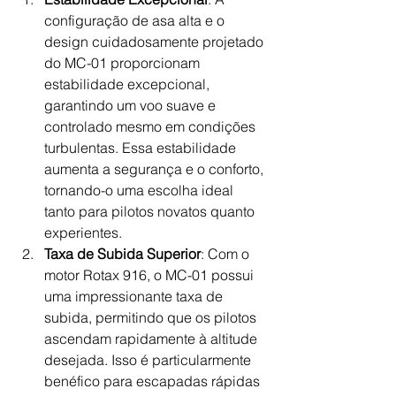
configuração de asa alta e o 
design cuidadosamente projetado 
do MC-01 proporcionam 
estabilidade excepcional, 
garantindo um voo suave e 
controlado mesmo em condições 
turbulentas. Essa estabilidade 
aumenta a segurança e o conforto, 
tornando-o uma escolha ideal 
tanto para pilotos novatos quanto 
experientes.
Taxa de Subida Superior
: Com o 
motor Rotax 916, o MC-01 possui 
uma impressionante taxa de 
subida, permitindo que os pilotos 
ascendam rapidamente à altitude 
desejada. Isso é particularmente 
benéfico para escapadas rápidas 