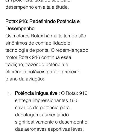
desempenho em alta altitude.
Rotax 916: Redefinindo Potência e 
Desempenho
Os motores Rotax há muito tempo são 
sinônimos de confiabilidade e 
tecnologia de ponta. O recém-lançado 
motor Rotax 916 continua essa 
tradição, trazendo potência e 
eficiência notáveis para o primeiro 
plano da aviação:
Potência Inigualável
: O Rotax 916 
entrega impressionantes 160 
cavalos de potência para 
decolagem, aumentando 
significativamente o desempenho 
das aeronaves esportivas leves. 