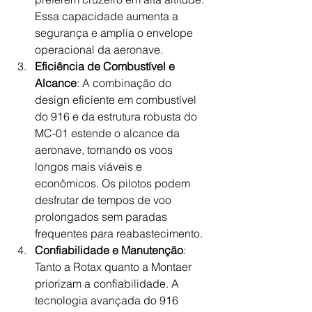
Essa capacidade aumenta a 
segurança e amplia o envelope 
operacional da aeronave.
Eficiência de Combustível e 
Alcance
: A combinação do 
design eficiente em combustível 
do 916 e da estrutura robusta do 
MC-01 estende o alcance da 
aeronave, tornando os voos 
longos mais viáveis e 
econômicos. Os pilotos podem 
desfrutar de tempos de voo 
prolongados sem paradas 
frequentes para reabastecimento.
Confiabilidade e Manutenção
: 
Tanto a Rotax quanto a Montaer 
priorizam a confiabilidade. A 
tecnologia avançada do 916 