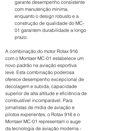
garante desempenho consistente 
com manutenção mínima, 
enquanto o design robusto e a 
construção de qualidade do MC-
01 garantem durabilidade a longo 
prazo.
A combinação do motor Rotax 916 
com o Montaer MC-01 estabelece um 
novo padrão na aviação esportiva 
leve. Esta combinação poderosa 
oferece desempenho excepcional de 
decolagem e subida, capacidade 
superior de alta altitude e eficiência de 
combustível incomparável. Para 
jornalistas de mídia de aviação e 
pilotos experientes, o Rotax 916 e o 
Montaer MC-01 representam o auge 
da tecnologia de aviação moderna - 