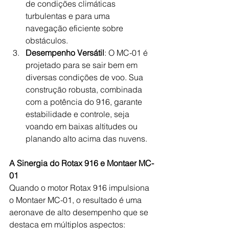
de condições climáticas 
turbulentas e para uma 
navegação eficiente sobre 
obstáculos.
Desempenho Versátil
: O MC-01 é 
projetado para se sair bem em 
diversas condições de voo. Sua 
construção robusta, combinada 
com a potência do 916, garante 
estabilidade e controle, seja 
voando em baixas altitudes ou 
planando alto acima das nuvens.
A Sinergia do Rotax 916 e Montaer MC-
01
Quando o motor Rotax 916 impulsiona 
o Montaer MC-01, o resultado é uma 
aeronave de alto desempenho que se 
destaca em múltiplos aspectos: