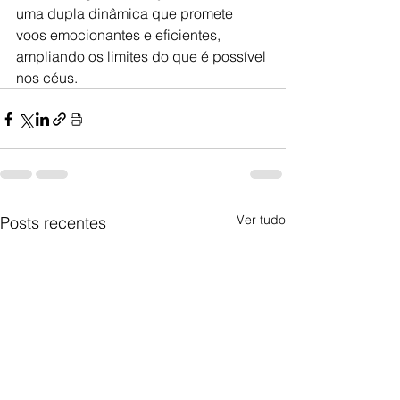
uma dupla dinâmica que promete 
voos emocionantes e eficientes, 
ampliando os limites do que é possível 
nos céus.
Ver tudo
Posts recentes